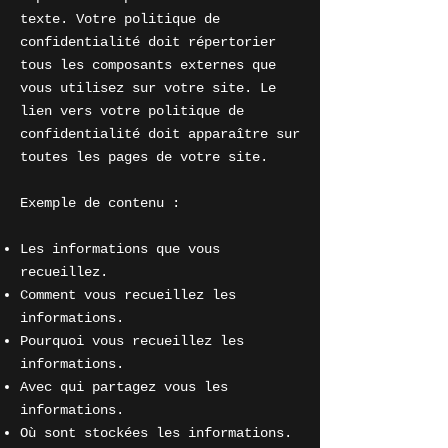
texte. Votre politique de
confidentialité doit répertorier
tous les composants externes que
vous utilisez sur votre site. Le
lien vers votre politique de
confidentialité doit apparaître sur
toutes les pages de votre site.
Exemple de contenu :
Les informations que vous
recueillez.
Comment vous recueillez les
informations.
Pourquoi vous recueillez les
informations.
Avec qui partagez vous les
informations.
Où sont stockées les informations.