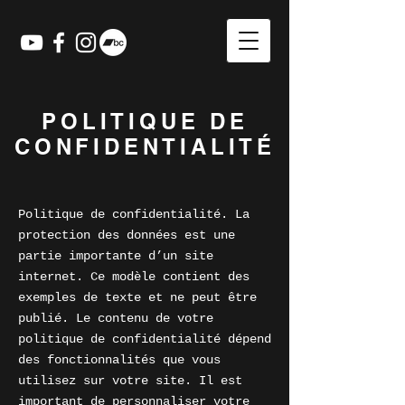
POLITIQUE DE
CONFIDENTIALITÉ
Politique de confidentialité. La
protection des données est une
partie importante d’un site
internet. Ce modèle contient des
exemples de texte et ne peut être
publié. Le contenu de votre
politique de confidentialité dépend
des fonctionnalités que vous
utilisez sur votre site. Il est
important de personnaliser votre